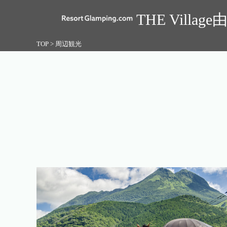
THE Villag
TOP
>
周辺観光