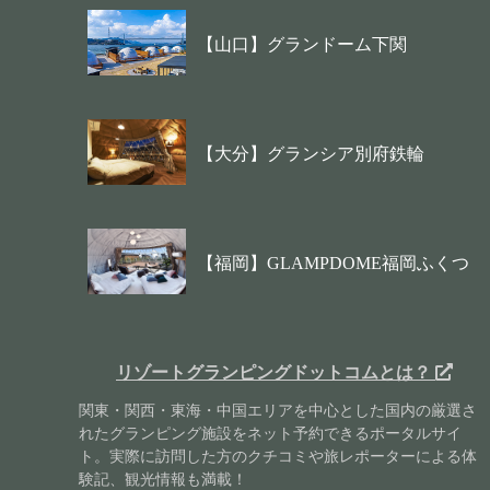
【山口】グランドーム下関
【大分】グランシア別府鉄輪
【福岡】GLAMPDOME福岡ふくつ
リゾートグランピングドットコムとは？
関東・関西・東海・中国エリアを中心とした国内の厳選さ
れたグランピング施設をネット予約できるポータルサイ
ト。実際に訪問した方のクチコミや旅レポーターによる体
験記、観光情報も満載！