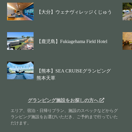
【大分】ウェナヴィレッジくじゅう
【鹿児島】Fukiagehama Field Hotel
【熊本】SEA CRUISEグランピング
熊本天草
グランピング施設をお探しの方へ
エリア、宿泊・日帰りプラン、施設のスペックなどからグ
ランピング施設をお選びいただき、ご予約まで行っていた
だけます。