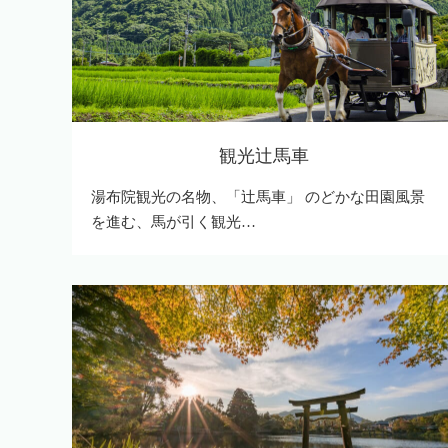
観光辻馬車
湯布院観光の名物、「辻馬車」 のどかな田園風景
を進む、馬が引く観光…